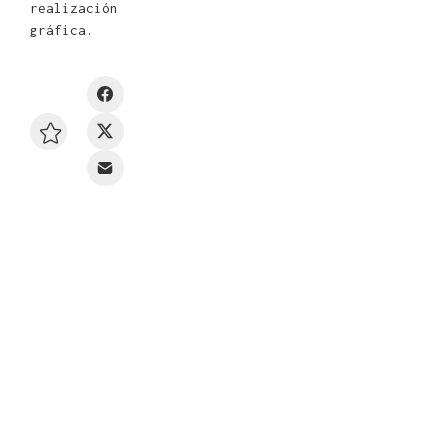
realización
gráfica.