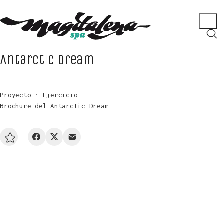
Antarctic Dream
Proyecto · Ejercicio
Brochure del Antarctic Dream